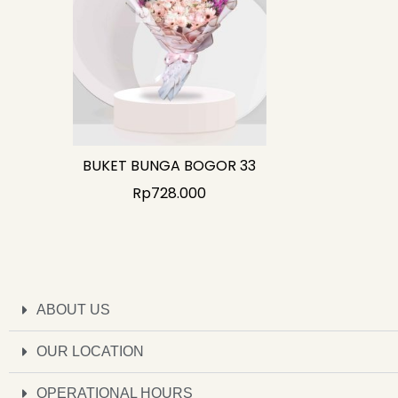
BUKET BUNGA BOGOR 33
Rp
728.000
ABOUT US
OUR LOCATION
OPERATIONAL HOURS