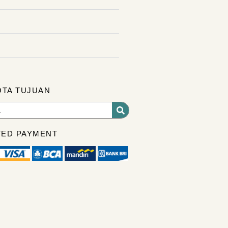
OTA TUJUAN
ED PAYMENT